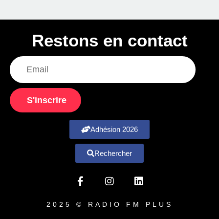
Restons en contact
S'inscrire
Adhésion 2026
Rechercher
2025 © RADIO FM PLUS