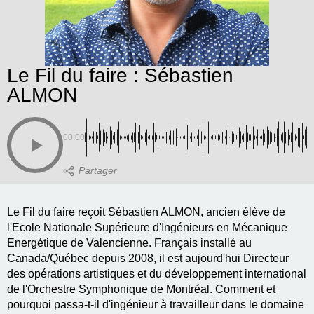
Le Fil du faire : Sébastien
ALMON
00:00
Le Fil du faire reçoit Sébastien ALMON, ancien élève de
l'Ecole Nationale Supérieure d'Ingénieurs en Mécanique
Energétique de Valencienne. Français installé au
Canada/Québec depuis 2008, il est aujourd'hui Directeur
des opérations artistiques et du développement international
de l'Orchestre Symphonique de Montréal. Comment et
pourquoi passa-t-il d'ingénieur à travailleur dans le domaine