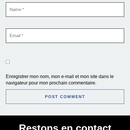
Enregistrer mon nom, mon e-mail et mon site dans le
navigateur pour mon prochain commentaire.
Restons en contact