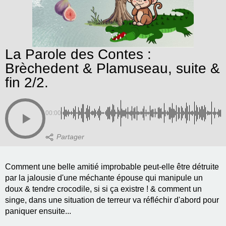
La Parole des Contes :
Brèchedent & Plamuseau, suite &
fin 2/2.
00:00
Comment une belle amitié improbable peut-elle être détruite
par la jalousie d'une méchante épouse qui manipule un
doux & tendre crocodile, si si ça existre ! & comment un
singe, dans une situation de terreur va réfléchir d'abord pour
paniquer ensuite...