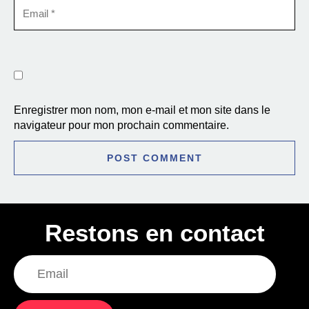
Enregistrer mon nom, mon e-mail et mon site dans le
navigateur pour mon prochain commentaire.
Restons en contact