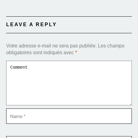
LEAVE A REPLY
Votre adresse e-mail ne sera pas publiée.
Les champs
obligatoires sont indiqués avec
*