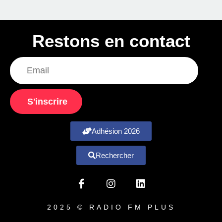
Restons en contact
S'inscrire
Adhésion 2026
Rechercher
2025 © RADIO FM PLUS