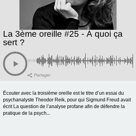
La 3ème oreille #25 - À quoi ça
sert ?
00:00
Écouter avec la troisième oreille est le titre d’un essai du
psychanalyste Theodor Reik, pour qui Sigmund Freud avait
écrit La question de l’analyse profane afin de défendre la
pratique de la psych...