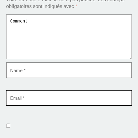
obligatoires sont indiqués avec
*