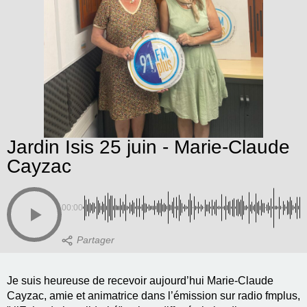
Jardin Isis 25 juin - Marie-Claude
Cayzac
00:00
Je suis heureuse de recevoir aujourd’hui Marie-Claude
Cayzac, amie et animatrice dans l’émission sur radio fmplus,