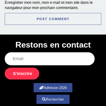
Enregistrer mon nom, mon e-mail et mon site dans le
navigateur pour mon prochain commentaire.
Restons en contact
S'inscrire
Adhésion 2026
Rechercher