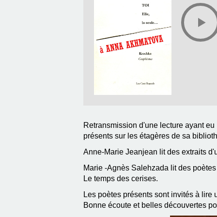
Retransmission d'une lecture ayant eu 
présents sur les étagères de sa bibliot
Anne-Marie Jeanjean lit des extraits d'
Marie -Agnès Salehzada lit des poètes 
Le temps des cerises.
Les poètes présents sont invités à lire 
Bonne écoute et belles découvertes po