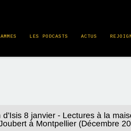
RAMMES
LES PODCASTS
ACTUS
REJOIG
 d'Isis 8 janvier - Lectures à la mai
Joubert à Montpellier (Décembre 2