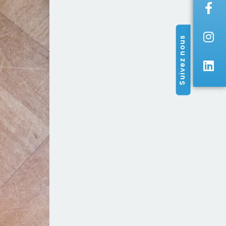
Suivez nous