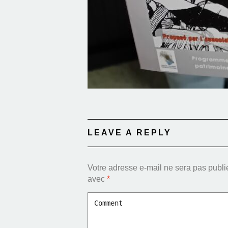
LEAVE A REPLY
Votre adresse e-mail ne sera pas publi
avec
*