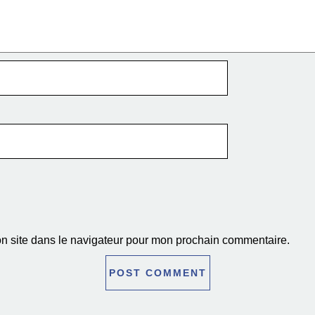
n site dans le navigateur pour mon prochain commentaire.