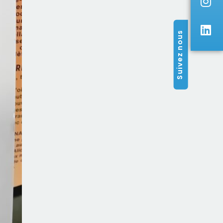
Suivez nous