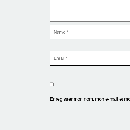
Enregistrer mon nom, mon e-mail et mo