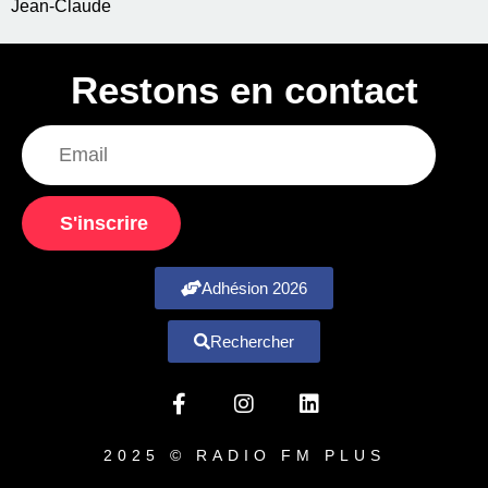
Jean-Claude
Restons en contact
S'inscrire
Adhésion 2026
Rechercher
2025 © RADIO FM PLUS