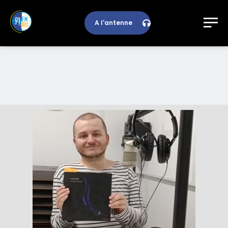
A l'antenne