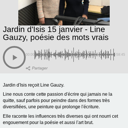
Jardin d'Isis 15 janvier - Line
Gauzy, poésie des mots vrais
00:00
-58:45
Jardin d'Isis reçoit Line Gauzy.
Line nous conte cette passion d'écrire qui jamais ne la
quitte, sauf parfois pour peindre dans des formes très
diversifiées, une peinture qui prolonge l'écriture.
Elle raconte les influences très diverses qui ont nourri cet
engouement pour la poésie et aussi l'art brut.