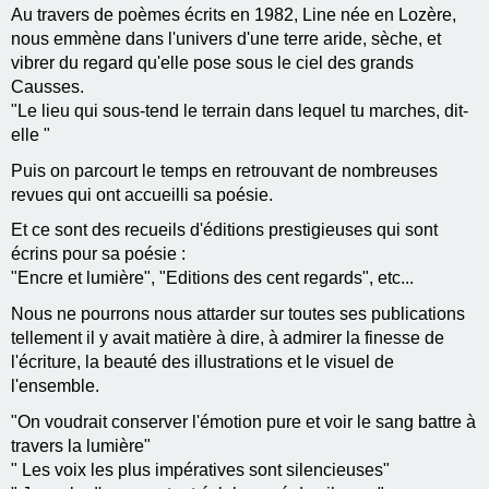
Au travers de poèmes écrits en 1982, Line née en Lozère,
nous emmène dans l'univers d'une terre aride, sèche, et
vibrer du regard qu'elle pose sous le ciel des grands
Causses.
"Le lieu qui sous-tend le terrain dans lequel tu marches, dit-
elle "
Puis on parcourt le temps en retrouvant de nombreuses
revues qui ont accueilli sa poésie.
Et ce sont des recueils d'éditions prestigieuses qui sont
écrins pour sa poésie :
"Encre et lumière", "Editions des cent regards", etc...
Nous ne pourrons nous attarder sur toutes ses publications
tellement il y avait matière à dire, à admirer la finesse de
l'écriture, la beauté des illustrations et le visuel de
l'ensemble.
"On voudrait conserver l'émotion pure et voir le sang battre à
travers la lumière"
" Les voix les plus impératives sont silencieuses"