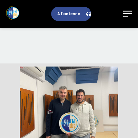
A l'antenne