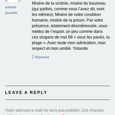
Misère de la victime, misère du bourreau
yolande
(qui parfois, comme vous l’avez dit, sont
gounelle
les mêmes). Misère de notre condition
humaine, misère de la prison. Par votre
présence, totalement désintéressée, vous
mettez de l’espoir, un peu comme dans
ces slogans de mai 68 « sous les pavés, la
plage ». Avec toute mon admiration, mon
respect et mon amitié. Yolande
Répondre
LEAVE A REPLY
Votre adresse e-mail ne sera pas publiée.
Les champs