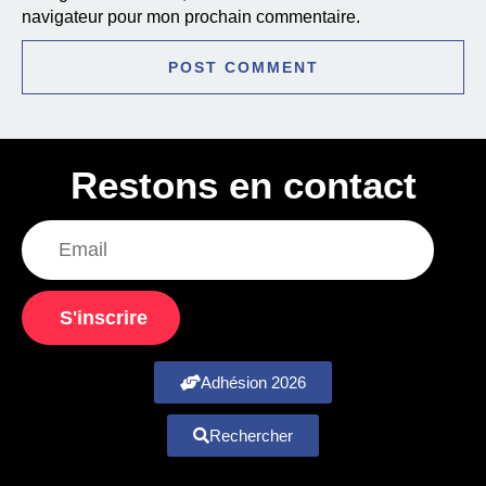
navigateur pour mon prochain commentaire.
Restons en contact
S'inscrire
Adhésion 2026
Rechercher