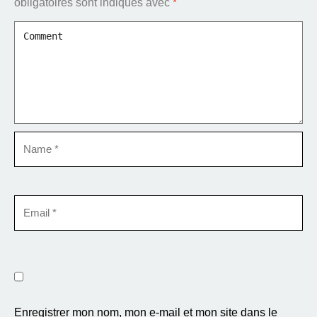
obligatoires sont indiqués avec
*
Enregistrer mon nom, mon e-mail et mon site dans le