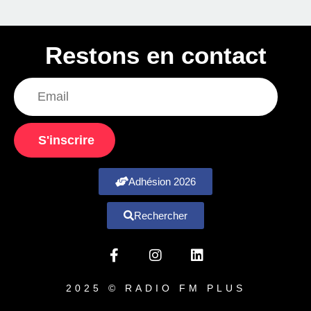
Restons en contact
S'inscrire
Adhésion 2026
Rechercher
2025 © RADIO FM PLUS