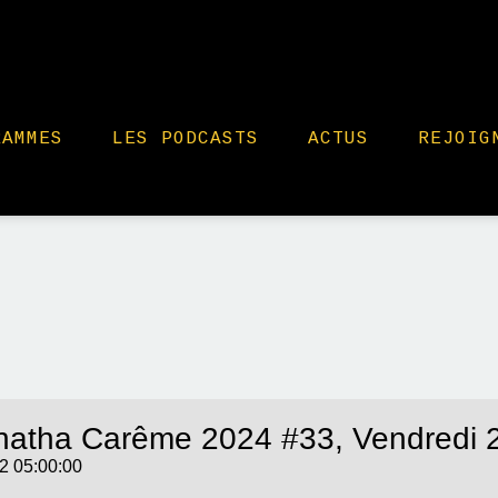
RAMMES
LES PODCASTS
ACTUS
REJOIG
atha Carême 2024 #33, Vendredi 
2 05:00:00