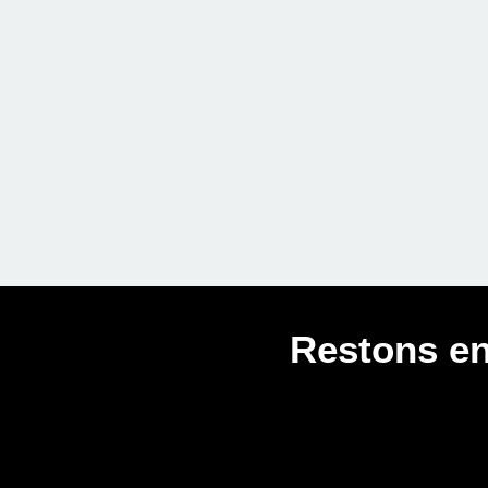
Restons en