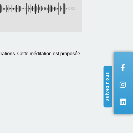
-0:00
ations. Cette méditation est proposée
Suivez nous