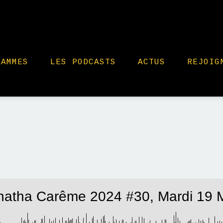
RAMMES
LES PODCASTS
ACTUS
REJOIG
atha Carême 2024 #30, Mardi 19 