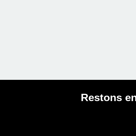
Restons en