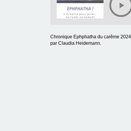
Chronique Ephphatha du carême 2024, a
par Claudia Heidemann.