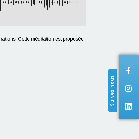
-03:27
ations. Cette méditation est proposée
Suivez nous