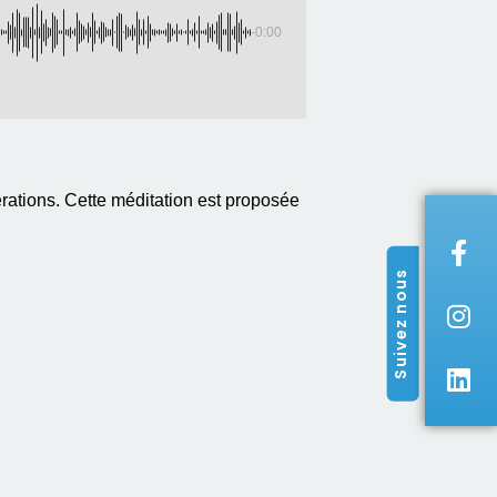
-0:00
ations. Cette méditation est proposée
Suivez nous