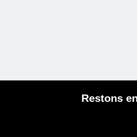
Restons en