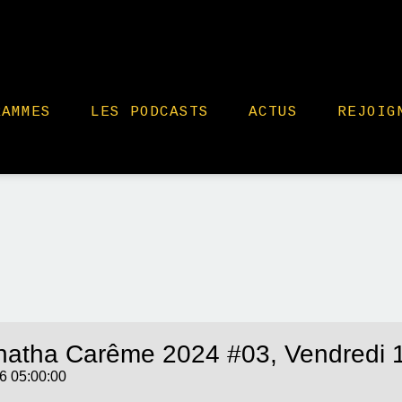
RAMMES
LES PODCASTS
ACTUS
REJOIG
atha Carême 2024 #03, Vendredi 1
6 05:00:00