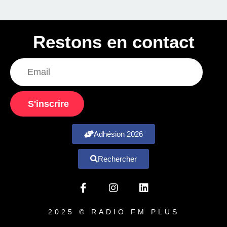
Restons en contact
S'inscrire
Adhésion 2026
Rechercher
2025 © RADIO FM PLUS