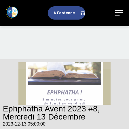
A l'antenne
Ephphatha Avent 2023 #8,
Mercredi 13 Décembre
2023-12-13 05:00:00