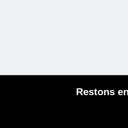
Restons en