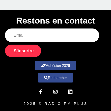
Restons en contact
S'inscrire
Adhésion 2026
Rechercher
2025 © RADIO FM PLUS