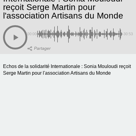
reçoit Serge Martin pour
l'association Artisans du Monde
00:00
-30:53
Echos de la solidarité Internationale : Sonia Mouloudi reçoit
Serge Martin pour l'association Artisans du Monde