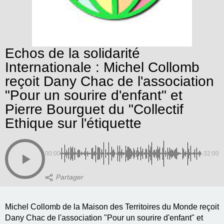
Echos de la solidarité
Internationale : Michel Collomb
reçoit Dany Chac de l'association
"Pour un sourire d'enfant" et
Pierre Bourguet du "Collectif
Ethique sur l'étiquette
00:00
-32:00
Michel Collomb de la Maison des Territoires du Monde reçoit
Dany Chac de l'association "Pour un sourire d'enfant" et