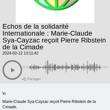
Echos de la solidarité
Internationale : Marie-Claude
Sya-Cayzac reçoit Pierre Ribstein
de la Cimade
2024-02-12 13:11:42
00:00
-0:00
\n
Marie-Claude Sya-Cayzac reçoit Pierre Ribstein de la
Cimade.