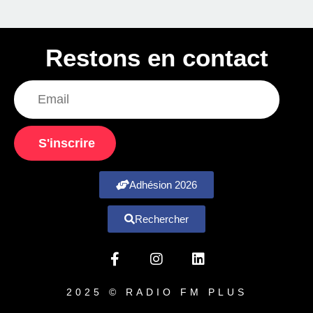
Restons en contact
S'inscrire
Adhésion 2026
Rechercher
2025 © RADIO FM PLUS