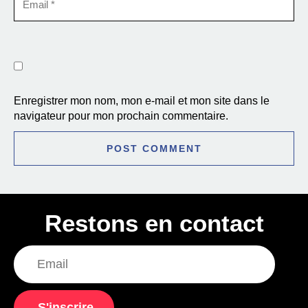
Enregistrer mon nom, mon e-mail et mon site dans le
navigateur pour mon prochain commentaire.
Restons en contact
S'inscrire