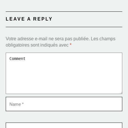
LEAVE A REPLY
Votre adresse e-mail ne sera pas publiée.
Les champs
obligatoires sont indiqués avec
*