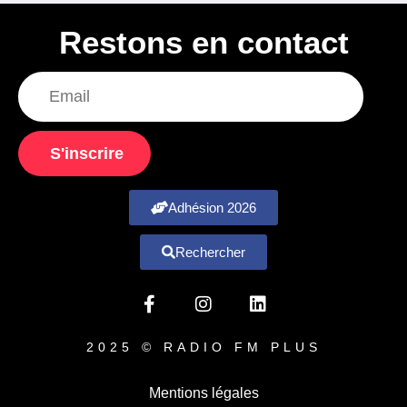
Restons en contact
S'inscrire
Adhésion 2026
Rechercher
2025 © RADIO FM PLUS
Mentions légales