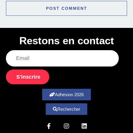
Restons en contact
S'inscrire
Adhésion 2026
Rechercher