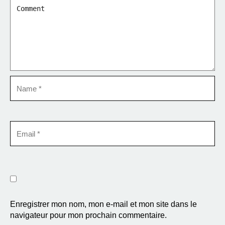
Enregistrer mon nom, mon e-mail et mon site dans le
navigateur pour mon prochain commentaire.