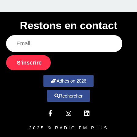
Restons en contact
S'inscrire
Adhésion 2026
Rechercher
2025 © RADIO FM PLUS