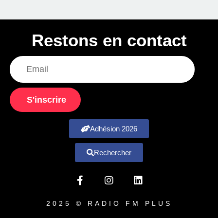
Restons en contact
S'inscrire
Adhésion 2026
Rechercher
2025 © RADIO FM PLUS