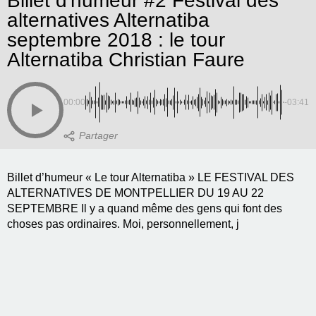
Billet d'humeur #2 Festival des
alternatives Alternatiba
septembre 2018 : le tour
Alternatiba Christian Faure
00:00
-03:41
Billet d’humeur « Le tour Alternatiba » LE FESTIVAL DES
ALTERNATIVES DE MONTPELLIER DU 19 AU 22
SEPTEMBRE Il y a quand même des gens qui font des
choses pas ordinaires. Moi, personnellement, j