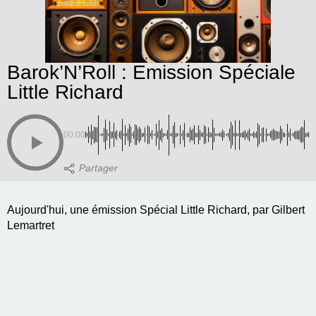
Barok’N’Roll : Emission Spéciale
Little Richard
00:00
Aujourd'hui, une émission Spécial Little Richard, par Gilbert
Lemartret