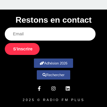
Restons en contact
S'inscrire
Adhésion 2026
Rechercher
2025 © RADIO FM PLUS