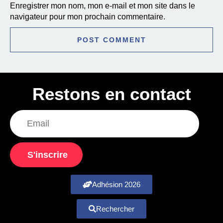
Enregistrer mon nom, mon e-mail et mon site dans le
navigateur pour mon prochain commentaire.
Restons en contact
S'inscrire
Adhésion 2026
Rechercher