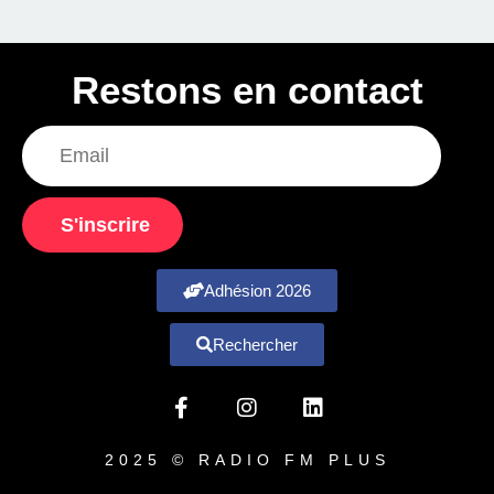
Restons en contact
S'inscrire
Adhésion 2026
Rechercher
2025 © RADIO FM PLUS