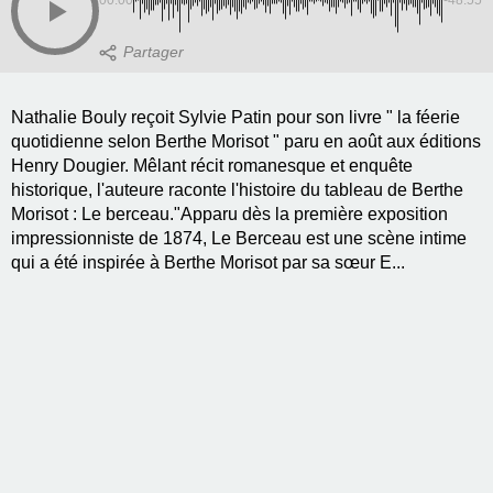
Nathalie Bouly reçoit Sylvie Patin pour son livre " la féerie
quotidienne selon Berthe Morisot " paru en août aux éditions
Henry Dougier. Mêlant récit romanesque et enquête
historique, l'auteure raconte l'histoire du tableau de Berthe
Morisot : Le berceau."Apparu dès la première exposition
impressionniste de 1874, Le Berceau est une scène intime
qui a été inspirée à Berthe Morisot par sa sœur E...