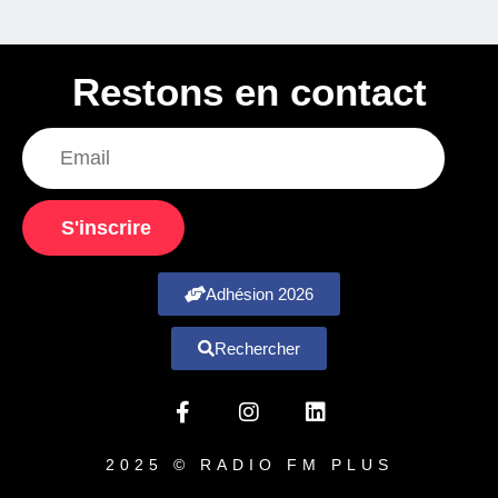
Restons en contact
S'inscrire
Adhésion 2026
Rechercher
2025 © RADIO FM PLUS