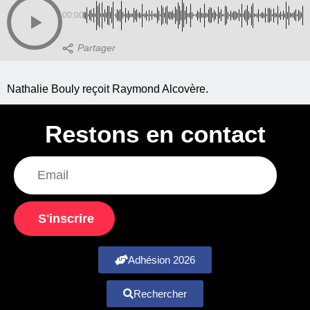
00:00
Nathalie Bouly reçoit Raymond Alcovère.
Restons en contact
S'inscrire
Adhésion 2026
Rechercher