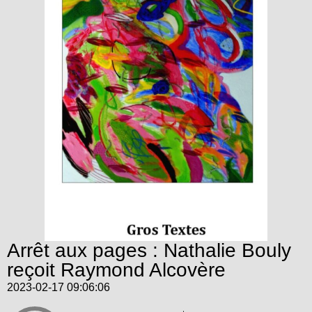
Arrêt aux pages : Nathalie Bouly
reçoit Raymond Alcovère
2023-02-17 09:06:06