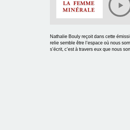
Nathalie Bouly reçoit dans cette émiss
relie semble être l’espace où nous som
s’écrit, c’est à travers eux que nous