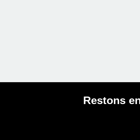
Restons en