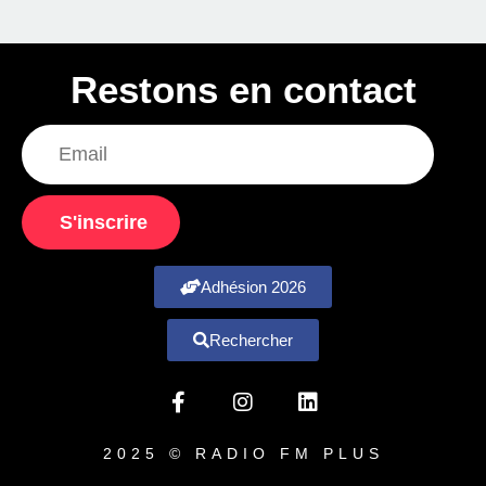
Restons en contact
S'inscrire
Adhésion 2026
Rechercher
2025 © RADIO FM PLUS