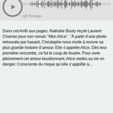
00:00
-49:39
Dans cet Arrêt aux pages, Nathalie Bouly reçoit Laurent
Charrier pour son roman "Mon Alice". "À partir d’une photo
retrouvée par hasard, Christophe nous invite à revivre sa
plus grande histoire d’amour. Elle s’appelle Alice. Dès leur
première rencontre, ce fut le coup de foudre. Pour vivre
pleinement cet amour bouillonnant, Alice mettra sa vie en
danger. Consciente du risque qu’elle s’apprête à...