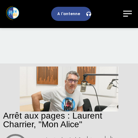
A l'antenne
Arrêt aux pages : Laurent
Charrier, "Mon Alice"