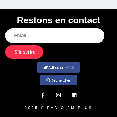
Restons en contact
S'inscrire
Adhésion 2026
Rechercher
2025 © RADIO FM PLUS