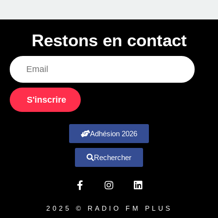
Restons en contact
S'inscrire
Adhésion 2026
Rechercher
2025 © RADIO FM PLUS