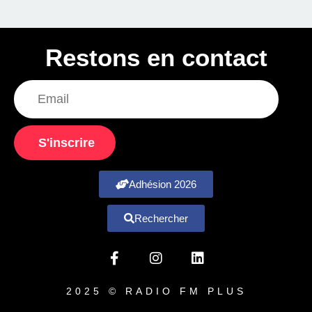
Restons en contact
S'inscrire
Adhésion 2026
Rechercher
2025 © RADIO FM PLUS