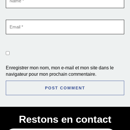
Enregistrer mon nom, mon e-mail et mon site dans le
navigateur pour mon prochain commentaire.
Restons en contact