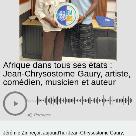
Afrique dans tous ses états :
Jean-Chrysostome Gaury, artiste,
comédien, musicien et auteur
00:00
Jérémie Ziri reçoit aujourd'hui Jean-Chrysostome Gaury,