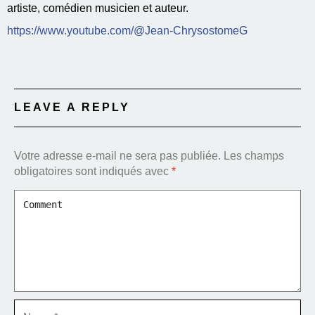
artiste, comédien musicien et auteur.
https://www.youtube.com/@Jean-ChrysostomeG
LEAVE A REPLY
Votre adresse e-mail ne sera pas publiée.
Les champs
obligatoires sont indiqués avec
*