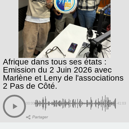
Afrique dans tous ses états :
Emission du 2 Juin 2026 avec
Marlène et Leny de l'associations
2 Pas de Côté.
00:00
-41:03