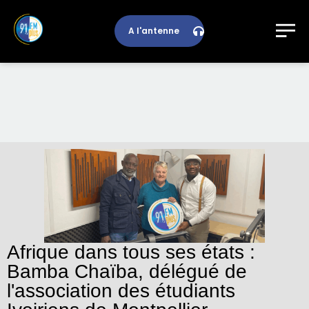
A l'antenne
Afrique dans tous ses états :
Bamba Chaïba, délégué de
l'association des étudiants