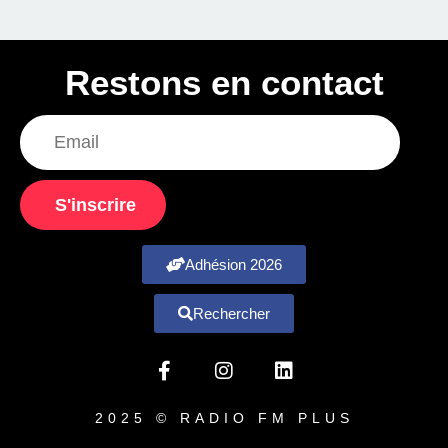
Restons en contact
S'inscrire
Adhésion 2026
Rechercher
2025 © RADIO FM PLUS