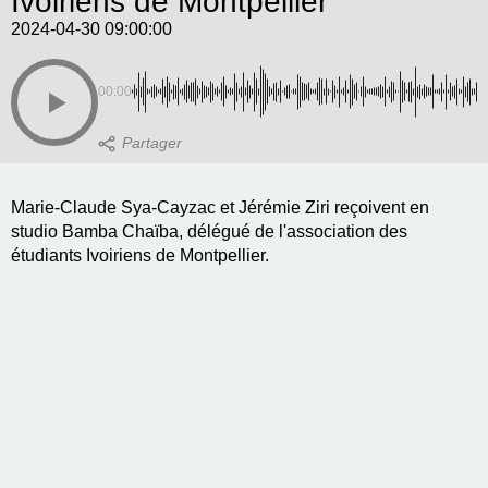
Ivoiriens de Montpellier
2024-04-30 09:00:00
00:00
Marie-Claude Sya-Cayzac et Jérémie Ziri reçoivent en
studio Bamba Chaïba, délégué de l'association des
étudiants Ivoiriens de Montpellier.