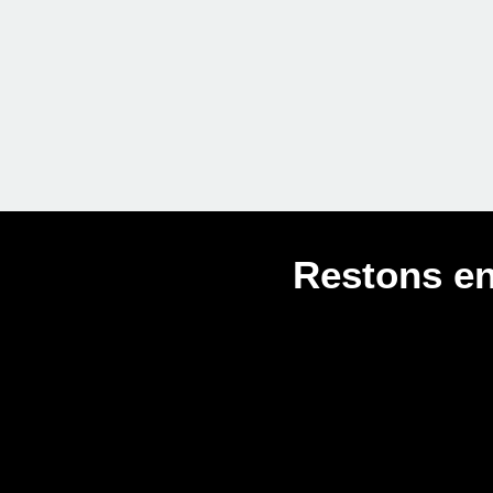
Restons en