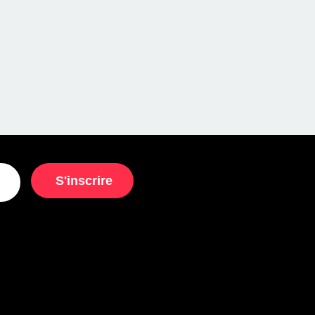
S'inscrire