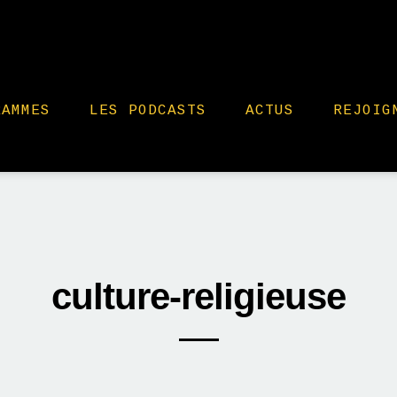
RAMMES
LES PODCASTS
ACTUS
REJOIG
culture-religieuse