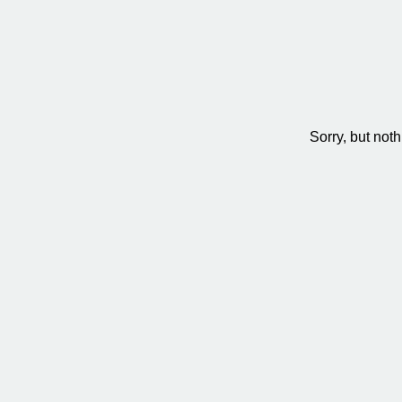
Sorry, but not