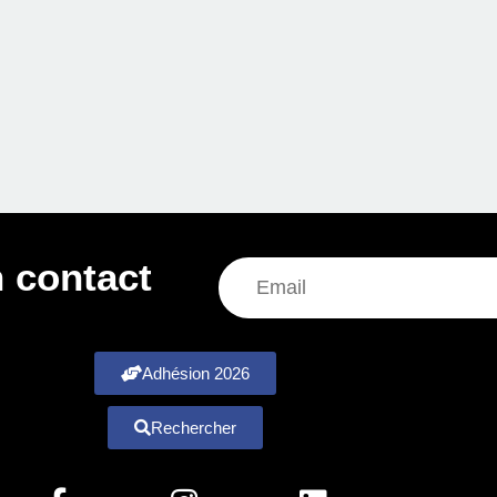
 contact
Adhésion 2026
Rechercher