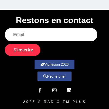
Restons en contact
S'inscrire
Adhésion 2026
Rechercher
2025 © RADIO FM PLUS