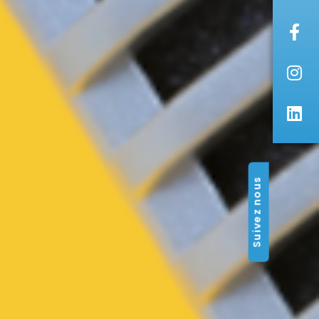
Suivez nous