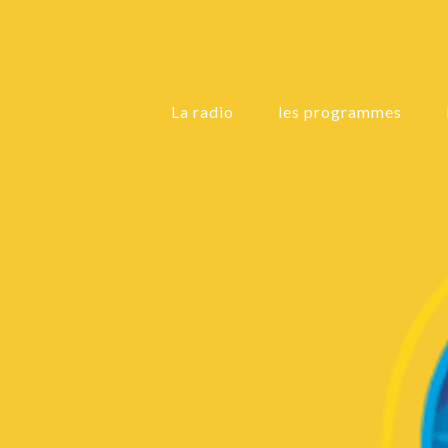
La radio
les programmes